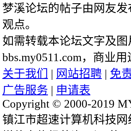
梦溪论坛的帖子由网友发
观点。
如需转载本论坛文字及图
bbs.my0511.com
关于我们
|
网站招聘
|
免
广告服务
|
申请表
Copyright © 2000-2019 M
镇江市超速计算机科技网