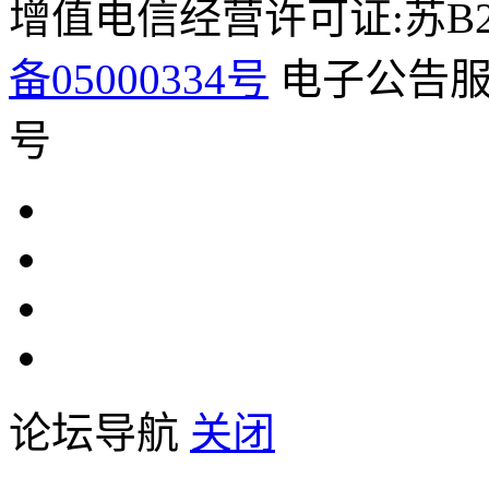
增值电信经营许可证:苏B2-2
备05000334号
电子公告服务
号
论坛导航
关闭