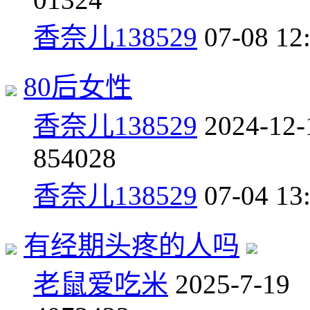
香奈儿138529
07-08 12
80后女性
香奈儿138529
2024-12-
8
54028
香奈儿138529
07-04 13
有经期头疼的人吗
老鼠爱吃米
2025-7-19