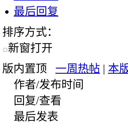
最后回复
排序方式：
新窗打开
版内置顶
一周热帖
|
本
作者/发布时间
回复/查看
最后发表