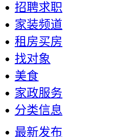
招聘求职
家装频道
租房买房
找对象
美食
家政服务
分类信息
最新发布