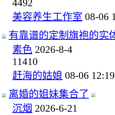
4
492
美容养生工作室
08-06 
有靠谱的定制旗袍的实
素色
2026-8-4
11
410
赶海的姑娘
08-06 12:19
离婚的姐妹集合了
沉烟
2026-6-21