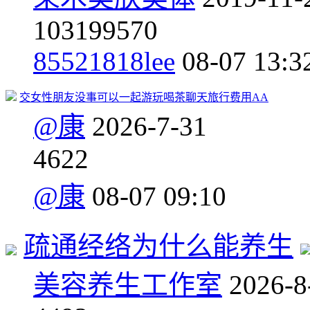
103
199570
85521818lee
08-07 13:3
交女性朋友没事可以一起游玩喝茶聊天旅行费用AA
@康
2026-7-31
4
622
@康
08-07 09:10
疏通经络为什么能养生
美容养生工作室
2026-8