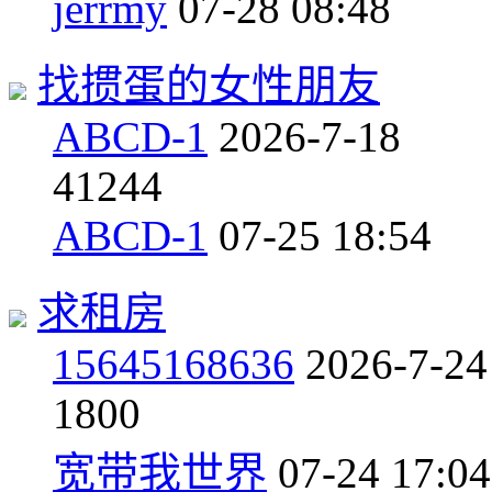
jerrmy
07-28 08:48
找掼蛋的女性朋友
ABCD-1
2026-7-18
4
1244
ABCD-1
07-25 18:54
求租房
15645168636
2026-7-24
1
800
宽带我世界
07-24 17:04