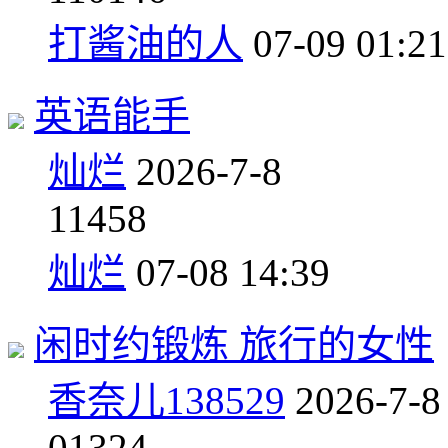
打酱油的人
07-09 01:21
英语能手
灿烂
2026-7-8
1
1458
灿烂
07-08 14:39
闲时约锻炼 旅行的女性
香奈儿138529
2026-7-8
0
1324