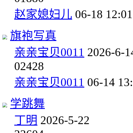
赵家媳妇儿
06-18 12:01
旗袍写真
亲亲宝贝0011
2026-6-1
0
2428
亲亲宝贝0011
06-14 13
学跳舞
丁明
2026-5-22