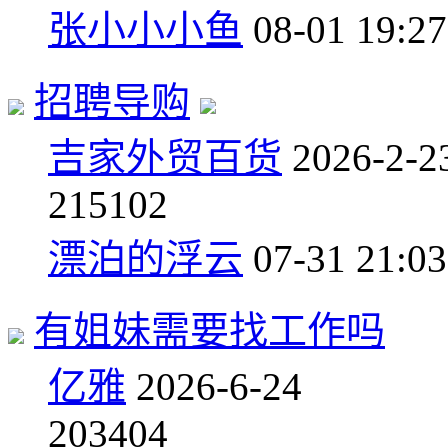
张小小小鱼
08-01 19:27
招聘导购
吉家外贸百货
2026-2-2
2
15102
漂泊的浮云
07-31 21:03
有姐妹需要找工作吗
亿雅
2026-6-24
20
3404