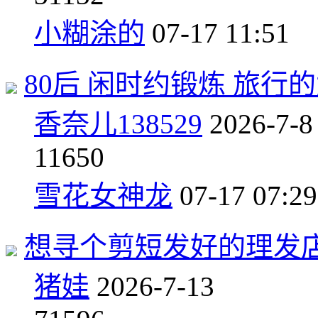
小糊涂的
07-17 11:51
80后 闲时约锻炼 旅行
香奈儿138529
2026-7-8
1
1650
雪花女神龙
07-17 07:29
想寻个剪短发好的理发
猪娃
2026-7-13