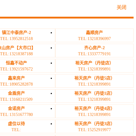
关闭
镇江中泰房产-2
鑫顺房产
TEL:13952812518
TEL:13218396997
象山房产【大市口】
齐心房产-2
TEL:13218387188
TEL:13337779191
恒鑫不动产
裕天房产（丹徒店）
TEL:13921597672
TEL:13218399891
鑫来房产
裕天房产（丹徒5店）
TEL:18905282878
TEL:13218399891
金盾房产
裕天房产（丹徒1店）
TEL:13160211509
TEL:13218399891
金诺房产
裕天房产（丹徒4店）
TEL:13151677780
TEL:13218399891
虚位以待
裕天房产（丹徒3店）
TEL:
TEL:15252919977